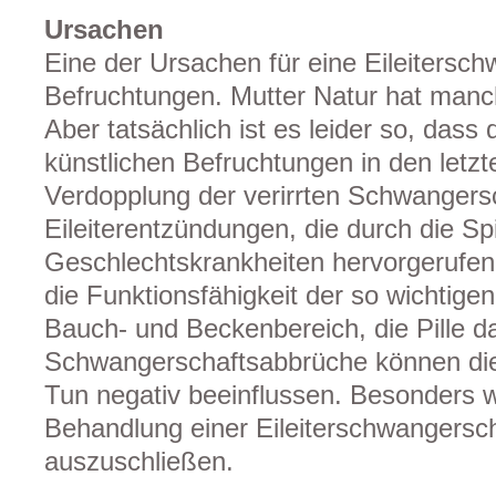
Ursachen
Eine der Ursachen für eine Eileitersch
Befruchtungen. Mutter Natur hat manc
Aber tatsächlich ist es leider so, dass
künstlichen Befruchtungen in den letzt
Verdopplung der verirrten Schwangersc
Eileiterentzündungen, die durch die Sp
Geschlechtskrankheiten hervorgerufen
die Funktionsfähigkeit der so wichtigen
Bauch- und Beckenbereich, die Pille 
Schwangerschaftsabbrüche können die s
Tun negativ beeinflussen. Besonders wi
Behandlung einer Eileiterschwangersch
auszuschließen.