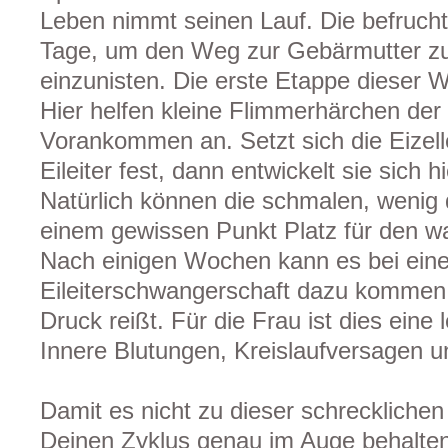
Leben nimmt seinen Lauf. Die befruchte
Tage, um den Weg zur Gebärmutter zu 
einzunisten. Die erste Etappe dieser W
Hier helfen kleine Flimmerhärchen der E
Vorankommen an. Setzt sich die Eizell
Eileiter fest, dann entwickelt sie sich 
Natürlich können die schmalen, wenig d
einem gewissen Punkt Platz für den 
Nach einigen Wochen kann es bei ein
Eileiterschwangerschaft dazu kommen, 
Druck reißt. Für die Frau ist dies eine
Innere Blutungen, Kreislaufversagen u
Damit es nicht zu dieser schrecklichen
Deinen Zyklus genau im Auge behalten