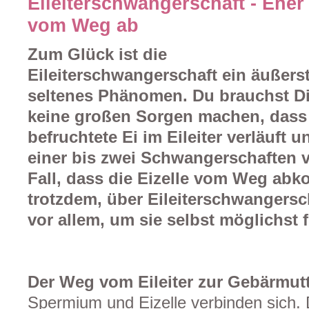
Eileiterschwangerschaft - Eher
vom Weg ab
Zum Glück ist die
Eileiterschwangerschaft ein äußers
seltenes Phänomen. Du brauchst Di
keine großen Sorgen machen, dass s
befruchtete Ei im Eileiter verläuft 
einer bis zwei Schwangerschaften
Fall, dass die Eizelle vom Weg abk
trotzdem, über Eileiterschwangersch
vor allem, um sie selbst möglichst 
Der Weg vom Eileiter zur Gebärmut
Spermium und Eizelle verbinden sich.