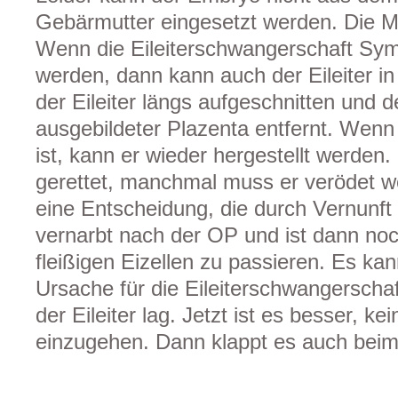
Gebärmutter eingesetzt werden. Die Med
Wenn die Eileiterschwangerschaft Sym
werden, dann kann auch der Eileiter in
der Eileiter längs aufgeschnitten und 
ausgebildeter Plazenta entfernt. Wenn 
ist, kann er wieder hergestellt werden.
gerettet, manchmal muss er verödet we
eine Entscheidung, die durch Vernunft b
vernarbt nach der OP und ist dann noch
fleißigen Eizellen zu passieren. Es ka
Ursache für die Eileiterschwangerschaf
der Eileiter lag. Jetzt ist es besser, ke
einzugehen. Dann klappt es auch beim