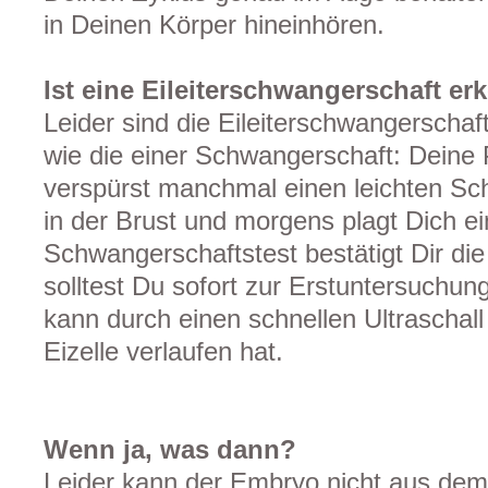
in Deinen Körper hineinhören.
Ist eine Eileiterschwangerschaft e
Leider sind die Eileiterschwangersch
wie die einer Schwangerschaft: Deine 
verspürst manchmal einen leichten Sc
in der Brust und morgens plagt Dich 
Schwangerschaftstest bestätigt Dir di
solltest Du sofort zur Erstuntersuchu
kann durch einen schnellen Ultraschall
Eizelle verlaufen hat.
Wenn ja, was dann?
Leider kann der Embryo nicht aus dem E