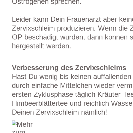
Östrogenen sprechen.
Leider kann Dein Frauenarzt aber kein
Zervixschleim produzieren. Wenn die Z
OP beschädigt wurden, dann können sie
hergestellt werden.
Verbesserung des Zervixschleims
Hast Du wenig bis keinen auffallenden
durch einfache Mittelchen wieder verm
ersten Zyklusphase täglich Kräuter-Te
Himbeerblättertee und reichlich Wasser
Deinen Zervixschleim nämlich!