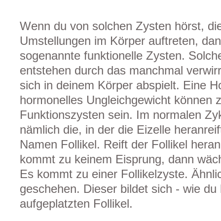
Wenn du von solchen Zysten hörst, di
Umstellungen im Körper auftreten, dan
sogenannte funktionelle Zysten. Sol
entstehen durch das manchmal verwir
sich in deinem Körper abspielt. Eine 
hormonelles Ungleichgewicht können z
Funktionszysten sein. Im normalen Zyk
nämlich die, in der die Eizelle heranre
Namen Follikel. Reift der Follikel heran
kommt zu keinem Eisprung, dann wächst
Es kommt zu einer Follikelzyste. Ähn
geschehen. Dieser bildet sich - wie du
aufgeplatzten Follikel.