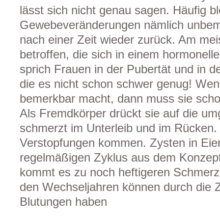
lässt sich nicht genau sagen. Häufig bl
Gewebeveränderungen nämlich unbeme
nach einer Zeit wieder zurück. Am mei
betroffen, die sich in einem hormonell
sprich Frauen in der Pubertät und in d
die es nicht schon schwer genug! Wen
bemerkbar macht, dann muss sie scho
Als Fremdkörper drückt sie auf die 
schmerzt im Unterleib und im Rücken.
Verstopfungen kommen. Zysten in Eie
regelmäßigen Zyklus aus dem Konzept 
kommt es zu noch heftigeren Schmerze
den Wechseljahren können durch die 
Blutungen haben