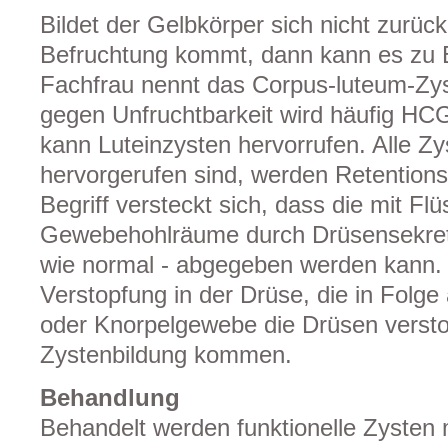
Bildet der Gelbkörper sich nicht zurüc
Befruchtung kommt, dann kann es zu 
Fachfrau nennt das Corpus-luteum-Zys
gegen Unfruchtbarkeit wird häufig HC
kann Luteinzysten hervorrufen. Alle Zys
hervorgerufen sind, werden Retention
Begriff versteckt sich, dass die mit Flüs
Gewebehohlräume durch Drüsensekret g
wie normal - abgegeben werden kann. 
Verstopfung in der Drüse, die in Folge
oder Knorpelgewebe die Drüsen versto
Zystenbildung kommen.
Behandlung
Behandelt werden funktionelle Zysten 