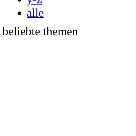
alle
beliebte themen