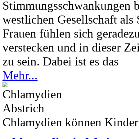
Stimmungsschwankungen be
westlichen Gesellschaft al
Frauen fühlen sich geradezu
verstecken und in dieser Ze
zu sein. Dabei ist es das
Mehr...
Chlamydien können Kinder