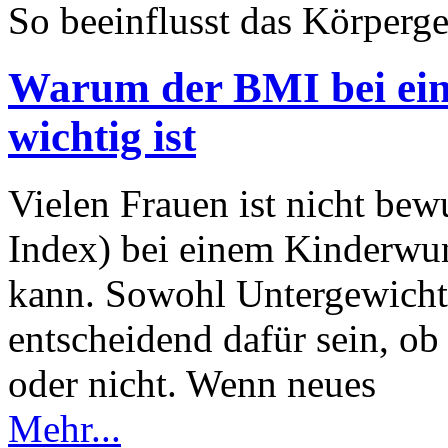
So beeinflusst das Körperg
Warum der BMI bei ei
wichtig ist
Vielen Frauen ist nicht be
Index) bei einem Kinderwun
kann. Sowohl Untergewicht
entscheidend dafür sein, o
oder nicht. Wenn neues
Mehr...