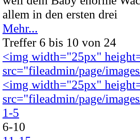
weil dein Baby enorme Wac
allem in den ersten drei
Mehr...
Treffer 6 bis 10 von 24
<img width="25px" height
src="fileadmin/page/images
<img width="25px" height
src="fileadmin/page/images
1-5
6-10