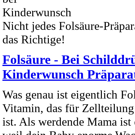
Nicht jedes Folsäure-Präpa
das Richtige!
Folsäure - Bei Schildd
Kinderwunsch Präparat
Was genau ist eigentlich Fol
Vitamin, das für Zellteilu
ist. Als werdende Mama ist 