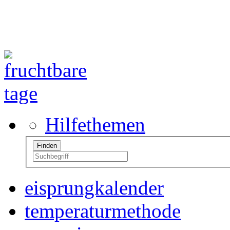
Hilfethemen
eisprungkalender
temperaturmethode