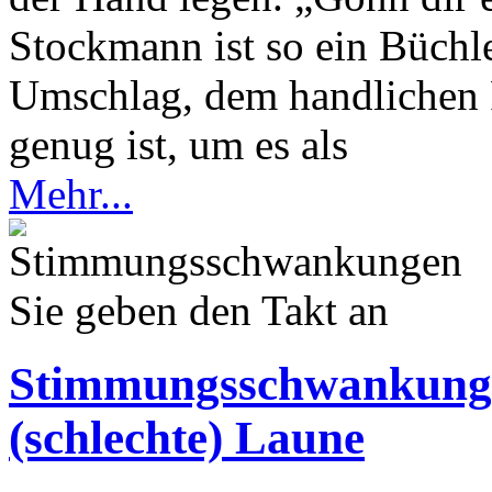
Stockmann ist so ein Büchle
Umschlag, dem handlichen F
genug ist, um es als
Mehr...
Sie geben den Takt an
Stimmungsschwankung
(schlechte) Laune