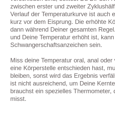
zwischen erster und zweiter Zyklushäl
Verlauf der Temperaturkurve ist auch e
kurz vor dem Eisprung. Die erhöhte Kö
dann während Deiner gesamten Regel.
und Deine Temperatur erhöht ist, kann
Schwangerschaftsanzeichen sein.
Miss deine Temperatur oral, anal oder
eine Körperstelle entschieden hast, m
bleiben, sonst wird das Ergebnis verfä
ist nicht ausreichend, um Deine Kern
brauchst ein spezielles Thermometer,
misst.