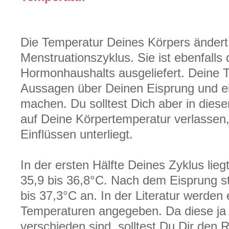
Die Temperatur Deines Körpers ändert 
Menstruationszyklus. Sie ist ebenfall
Hormonhaushalts ausgeliefert. Deine 
Aussagen über Deinen Eisprung und e
machen. Du solltest Dich aber in diese
auf Deine Körpertemperatur verlassen,
Einflüssen unterliegt.
In der ersten Hälfte Deines Zyklus lie
35,9 bis 36,8°C. Nach dem Eisprung st
bis 37,3°C an. In der Literatur werden
Temperaturen angegeben. Da diese ja
verschieden sind, solltest Du Dir den 