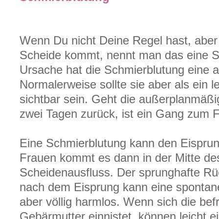
Wenn Du nicht Deine Regel hast, aber
Scheide kommt, nennt man das eine S
Ursache hat die Schmierblutung eine 
Normalerweise sollte sie aber als ein l
sichtbar sein. Geht die außerplanmäßi
zwei Tagen zurück, ist ein Gang zum 
Eine Schmierblutung kann den Eispru
Frauen kommt es dann in der Mitte de
Scheidenausfluss. Der sprunghafte R
nach dem Eisprung kann eine spontane
aber völlig harmlos. Wenn sich die befr
Gebärmutter einnistet, können leicht e