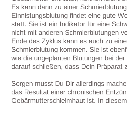
Es kann dann zu einer Schmierblutun
Einnistungsblutung findet eine gute W
statt. Sie ist ein Indikator für eine Sc
nicht mit anderen Schmierblutungen v
Ende des Zyklus kann es auch zu eine
Schmierblutung kommen. Sie ist ebenf
wie die ungeplanten Blutungen bei der 
darauf schließen, dass Dein Präparat 
Sorgen musst Du Dir allerdings mach
das Resultat einer chronischen Entzü
Gebärmutterschleimhaut ist. In diese