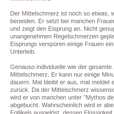
Der Mittelschmerz ist noch so etwas,
beneiden. Er setzt bei manchen Frauen
und zeigt den Eisprung an. Nicht genu
unangenehmen Regelschmerzen geplag
Eisprungs verspüren einige Frauen ein
Unterleib.
Genauso individuelle wie der gesamte 
Mittelschmerz. Er kann nur einige Minu
dauern. Mal bleibt er aus, mal meldet e
zurück. Da der Mittelschmerz wissensch
wird er von manchen unter "Mythos de
abgebucht. Wahrscheinlich wird er abe
Follikels ausgelöst, dessen Flüssigkeit 