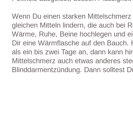
Wenn Du einen starken Mittelschmerz 
gleichen Mitteln lindern, die auch bei
Wärme, Ruhe, Beine hochlegen und ei
Dir eine Wärmflasche auf den Bauch. 
als ein bis zwei Tage an, dann kann hi
Mittelschmerz auch etwas anderes ste
Blinddarmentzündung. Dann solltest D