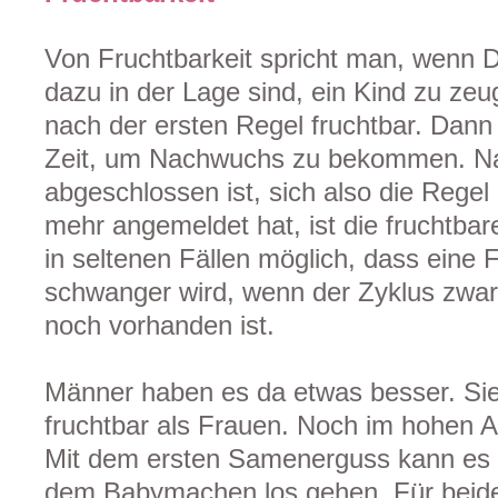
Von Fruchtbarkeit spricht man, wenn D
dazu in der Lage sind, ein Kind zu zeu
nach der ersten Regel fruchtbar. Dann 
Zeit, um Nachwuchs zu bekommen. N
abgeschlossen ist, sich also die Regel
mehr angemeldet hat, ist die fruchtbar
in seltenen Fällen möglich, dass ein
schwanger wird, wenn der Zyklus zwar
noch vorhanden ist.
Männer haben es da etwas besser. Sie
fruchtbar als Frauen. Noch im hohen A
Mit dem ersten Samenerguss kann es f
dem Babymachen los gehen. Für beide 