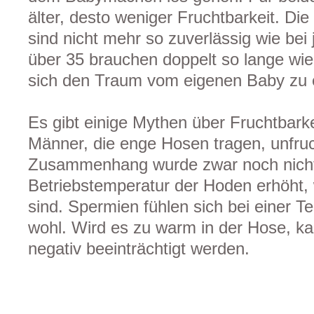
älter, desto weniger Fruchtbarkeit. D
sind nicht mehr so zuverlässig wie be
über 35 brauchen doppelt so lange wie
sich den Traum vom eigenen Baby zu e
Es gibt einige Mythen über Fruchtbarke
Männer, die enge Hosen tragen, unfru
Zusammenhang wurde zwar noch nicht b
Betriebstemperatur der Hoden erhöht,
sind. Spermien fühlen sich bei einer 
wohl. Wird es zu warm in der Hose, k
negativ beeinträchtigt werden.