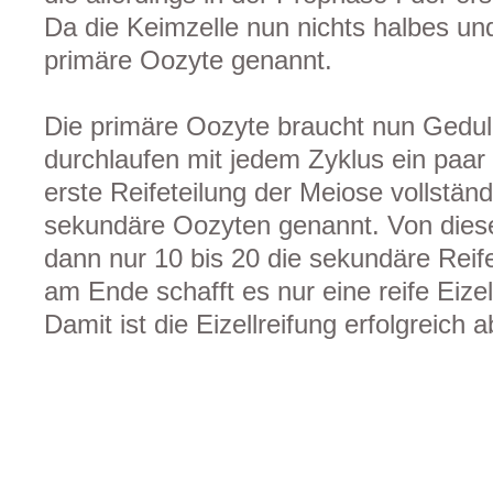
Da die Keimzelle nun nichts halbes und
primäre Oozyte genannt.
Die primäre Oozyte braucht nun Gedul
durchlaufen mit jedem Zyklus ein paar
erste Reifeteilung der Meiose vollstän
sekundäre Oozyten genannt. Von dies
dann nur 10 bis 20 die sekundäre Reif
am Ende schafft es nur eine reife Eiz
Damit ist die Eizellreifung erfolgreich