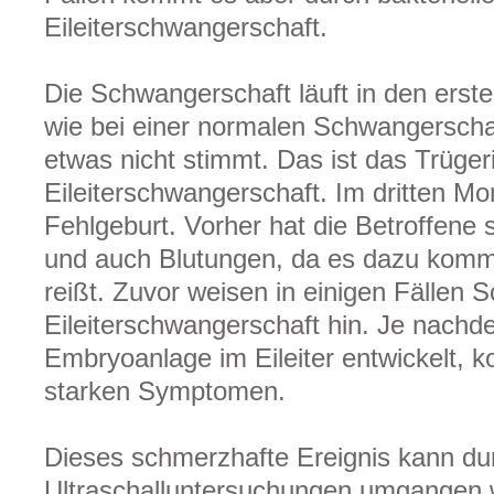
Eileiterschwangerschaft.
Die Schwangerschaft läuft in den ers
wie bei einer normalen Schwangerschaf
etwas nicht stimmt. Das ist das Trüger
Eileiterschwangerschaft. Im dritten M
Fehlgeburt. Vorher hat die Betroffene
und auch Blutungen, da es dazu komme
reißt. Zuvor weisen in einigen Fällen 
Eileiterschwangerschaft hin. Je nachd
Embryoanlage im Eileiter entwickelt, 
starken Symptomen.
Dieses schmerzhafte Ereignis kann dur
Ultraschalluntersuchungen umgangen 