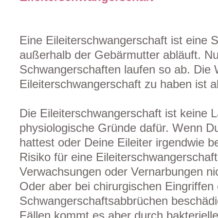
Eine Eileiterschwangerschaft ist eine 
außerhalb der Gebärmutter abläuft. Nur
Schwangerschaften laufen so ab. Die W
Eileiterschwangerschaft zu haben ist al
Die Eileiterschwangerschaft ist keine L
physiologische Gründe dafür. Wenn Du
hattest oder Deine Eileiter irgendwie 
Risiko für eine Eileiterschwangerschaft
Verwachsungen oder Vernarbungen nicht
Oder aber bei chirurgischen Eingriffen
Schwangerschaftsabbrüchen beschädig
Fällen kommt es aber durch bakteriell